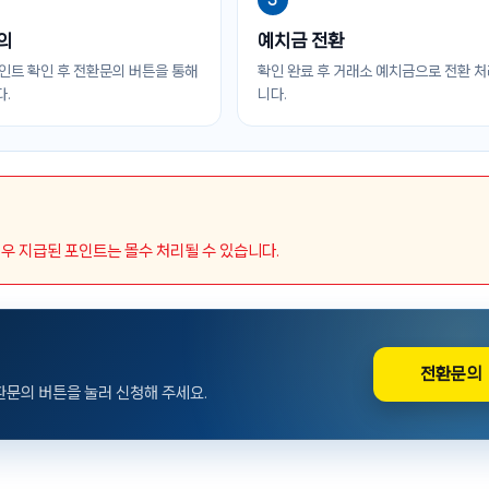
3
의
예치금 전환
인트 확인 후 전환문의 버튼을 통해
확인 완료 후 거래소 예치금으로 전환 
.
니다.
경우 지급된 포인트는 몰수 처리될 수 있습니다.
전환문의
문의 버튼을 눌러 신청해 주세요.