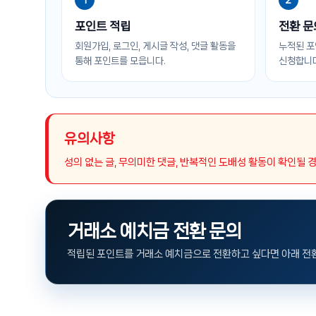
1
2
포인트 적립
전환 문
회원가입, 로그인, 게시글 작성, 댓글 활동을
누적된 포
통해 포인트를 모읍니다.
신청합니다
유의사항
성의 없는 글, 무의미한 댓글, 반복적인 도배성 활동이 확인될 
거래소 예치금 전환 문의
적립된 포인트를 거래소 예치금으로 전환하고 싶다면 아래 전환