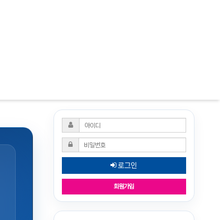
로그인
회원가입