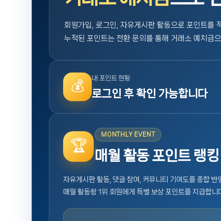
회원가입, 로그인, 자유게시판 활동으로 포인트를 
누적된 포인트는 전환 문의를 통해 거래소 예치금으
내 포인트 현황
로그인 후 확인 가능합니다
MONTHLY EVENT
매월 활동 포인트 랭킹 
자유게시판 활동, 댓글 참여, 커뮤니티 기여도를 종합 
매월 활동왕 1위 회원에게 특별 보상 포인트를 지급합니다