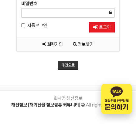
비밀번호
자동로그인
로그인
회원가입
정보찾기
메인으로
회사명:해선정보
해선정보 [해외선물 정보공유 커뮤니티]
All rights reserved.