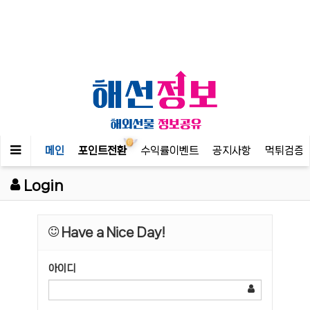
메인
포인트전환
수익률이벤트
공지사항
먹튀검증
Login
Have a Nice Day!
아이디