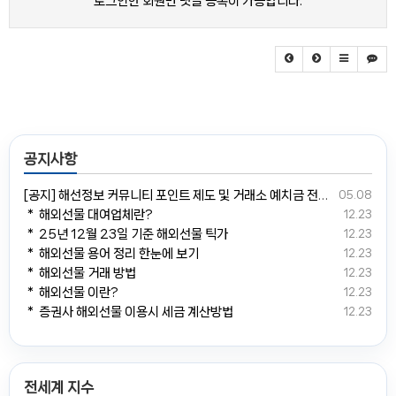
로그인한 회원만 댓글 등록이 가능합니다.
공지사항
[공지] 해선정보 커뮤니티 포인트 제도 및 거래소 예치금 전환 안내
05.08
＊ 해외선물 대여업체란?
12.23
＊ 25년 12월 23일 기준 해외선물 틱가
12.23
＊ 해외선물 용어 정리 한눈에 보기
12.23
＊ 해외선물 거래 방법
12.23
＊ 해외선물 이란?
12.23
＊ 증권사 해외선물 이용시 세금 계산방법
12.23
전세계 지수