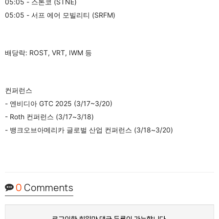
05:05 - 스톤코 (STNE)
05:05 - 서프 에어 모빌리티 (SRFM)
배당락: ROST, VRT, IWM 등
컨퍼런스
- 엔비디아 GTC 2025 (3/17~3/20)
- Roth 컨퍼런스 (3/17~3/18)
- 뱅크오브아메리카 글로벌 산업 컨퍼런스 (3/18~3/20)
0
Comments