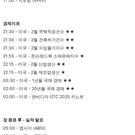
17:00 - 샤오펑 (XPEV)
경제지표
21:30 - 미국 - 2월 주택착공건수 ★★
21:30 - 미국 - 2월 건축허가건수 ★★
21:30 - 미국 - 2월 수입물가지수 ★★
21:55 - 미국 - 존슨레드북 소매판매지수 ★
22:15 - 미국 - 2월 산업생산 ★★
22:15 - 미국 - 2월 제조업생산 ★
00:30 - 미국 - 1년물 국채 경매 ★★
02:00 - 미국 - 20년물 국채 경매 ★★
02:00 - 미국 - 엔비디아 GTC 2025 키노트
장 종료 후 - 실적 발표
05:00 - 앱사이 (ABSI)