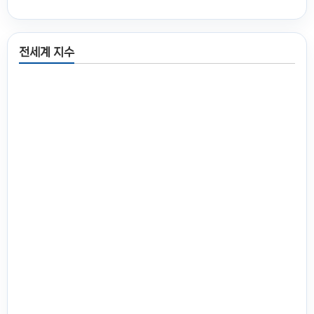
전세계 지수