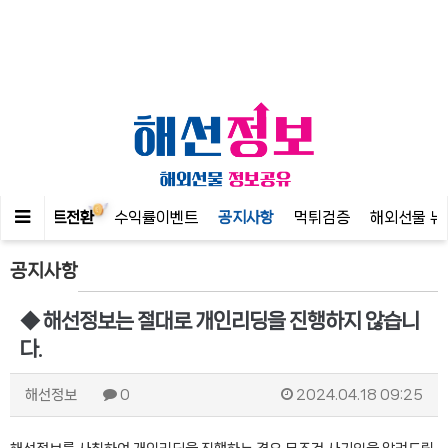
인
포인트전환
수익률이벤트
공지사항
먹튀검증
해외선물 뉴
공지사항
◆ 해선정보는 절대로 개인리딩을 진행하지 않습니
다.
해선정보
0
2024.04.18 09:25