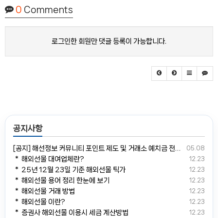
0
Comments
로그인한 회원만 댓글 등록이 가능합니다.
공지사항
[공지] 해선정보 커뮤니티 포인트 제도 및 거래소 예치금 전환 안내
05.08
＊ 해외선물 대여업체란?
12.23
＊ 25년 12월 23일 기준 해외선물 틱가
12.23
＊ 해외선물 용어 정리 한눈에 보기
12.23
＊ 해외선물 거래 방법
12.23
＊ 해외선물 이란?
12.23
＊ 증권사 해외선물 이용시 세금 계산방법
12.23