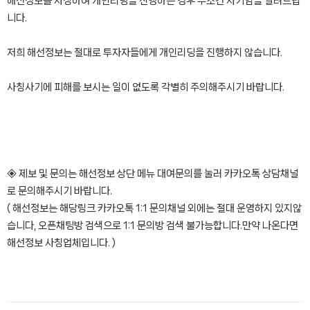
해선정보를 사칭하여 개인리딩을 진행하는 경우 무조건 사기임을 알려드립
니다.
저희 해선정보는 절대로 투자자들에게 개인리딩을 진행하지 않습니다.
사칭사기에 피해를 보시는 일이 없도록 각별히 주의해주시기 바랍니다.
◈ 제보 및 문의는 해선정보 상단 메뉴 대여문의를 눌러 카카오톡 상담채널
로 문의해주시기 바랍니다.
( 해선정보는 해당링크 카카오톡 1:1 문의채널 외에는 절대 운영하지 있지않
습니다, 오픈채팅방 검색으로 1:1 문의방 검색 불가능합니다.만약 나온다면
해선정보 사칭업체입니다. )