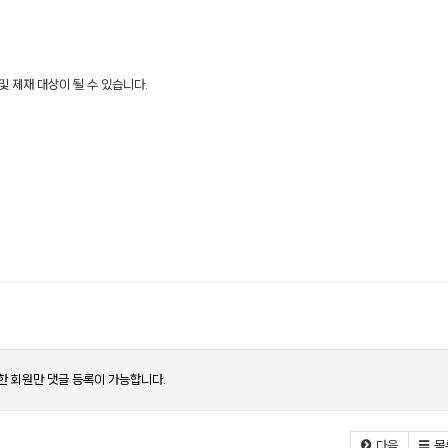
및 제재 대상이 될 수 있습니다.
한 회원만 댓글 등록이 가능합니다.
다음
목