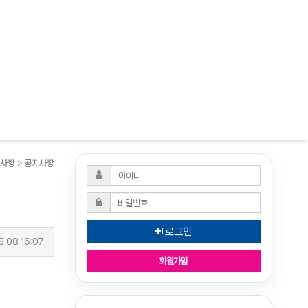
지사항 > 공지사항
로그인
5.08 16:07
회원가입