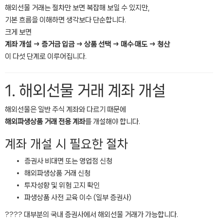
해외선물 거래는 절차만 보면 복잡해 보일 수 있지만,
기본 흐름을 이해하면 생각보다 단순합니다.
크게 보면
계좌 개설 → 증거금 입금 → 상품 선택 → 매수·매도 → 청산
이 다섯 단계로 이루어집니다.
1. 해외선물 거래 계좌 개설
해외선물은 일반 주식 계좌와 다르기 때문에
해외파생상품 거래 전용 계좌
를 개설해야 합니다.
계좌 개설 시 필요한 절차
증권사 비대면 또는 영업점 신청
해외파생상품 거래 신청
투자성향 및 위험 고지 확인
파생상품 사전 교육 이수 (일부 증권사)
???? 대부분의 국내 증권사에서 해외선물 거래가 가능합니다.