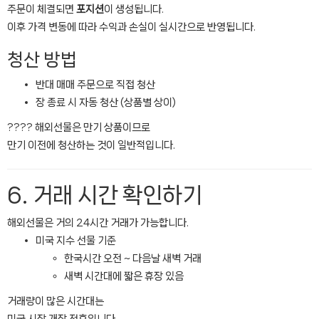
주문이 체결되면
포지션
이 생성됩니다.
이후 가격 변동에 따라 수익과 손실이 실시간으로 반영됩니다.
청산 방법
반대 매매 주문으로 직접 청산
장 종료 시 자동 청산 (상품별 상이)
???? 해외선물은 만기 상품이므로
만기 이전에 청산하는 것이 일반적입니다.
6. 거래 시간 확인하기
해외선물은 거의 24시간 거래가 가능합니다.
미국 지수 선물 기준
한국시간 오전 ~ 다음날 새벽 거래
새벽 시간대에 짧은 휴장 있음
거래량이 많은 시간대는