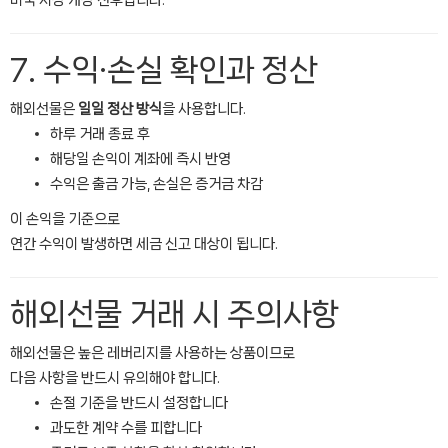
미국 시장 개장 전후입니다.
7. 수익·손실 확인과 정산
해외선물은
일일 정산 방식
을 사용합니다.
하루 거래 종료 후
해당일 손익이 계좌에 즉시 반영
수익은 출금 가능, 손실은 증거금 차감
이 손익을 기준으로
연간 수익이 발생하면 세금 신고 대상이 됩니다.
해외선물 거래 시 주의사항
해외선물은 높은 레버리지를 사용하는 상품이므로
다음 사항을 반드시 유의해야 합니다.
손절 기준을 반드시 설정합니다
과도한 계약 수를 피합니다