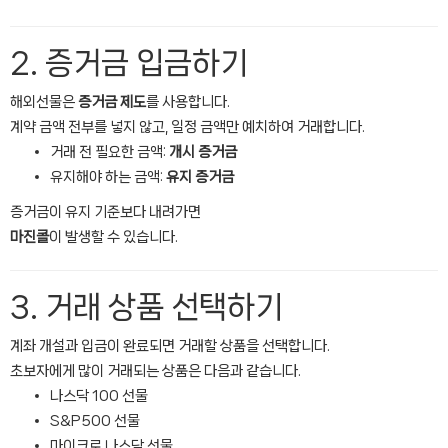
2. 증거금 입금하기
해외선물은
증거금 제도
를 사용합니다.
계약 금액 전부를 넣지 않고, 일정 금액만 예치하여 거래합니다.
거래 전 필요한 금액:
개시 증거금
유지해야 하는 금액:
유지 증거금
증거금이 유지 기준보다 내려가면
마진콜
이 발생할 수 있습니다.
3. 거래 상품 선택하기
계좌 개설과 입금이 완료되면 거래할 상품을 선택합니다.
초보자에게 많이 거래되는 상품은 다음과 같습니다.
나스닥 100 선물
S&P500 선물
마이크로 나스닥 선물