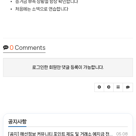
증거금 부족 상황을 항상 확인합니다
처음에는 소액으로 연습합니다
0
Comments
로그인한 회원만 댓글 등록이 가능합니다.
공지사항
[공지] 해선정보 커뮤니티 포인트 제도 및 거래소 예치금 전환 안내
05.08