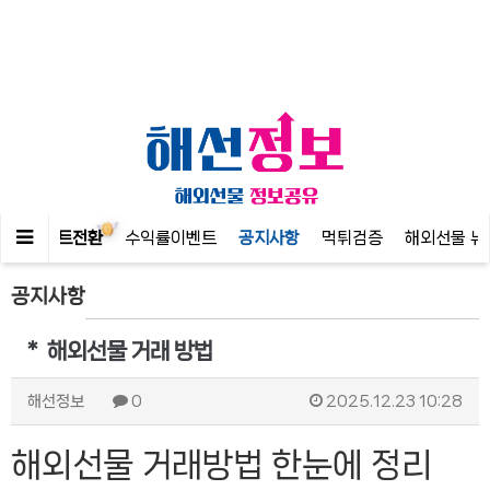
인
포인트전환
수익률이벤트
공지사항
먹튀검증
해외선물 뉴
공지사항
＊ 해외선물 거래 방법
해선정보
0
2025.12.23 10:28
해외선물 거래방법 한눈에 정리