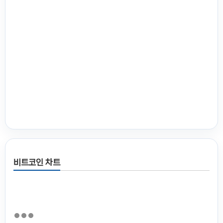
비트코인 차트