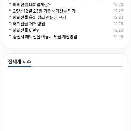
＊ 해외선물 대여업체란?
12.23
＊ 25년 12월 23일 기준 해외선물 틱가
12.23
＊ 해외선물 용어 정리 한눈에 보기
12.23
＊ 해외선물 거래 방법
12.23
＊ 해외선물 이란?
12.23
＊ 증권사 해외선물 이용시 세금 계산방법
12.23
전세계 지수