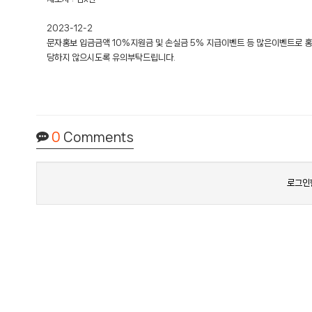
2023-12-2
문자홍보 입금금액 10%지원금 및 손실금 5% 지급이벤트 등 많은이벤트로 
당하지 않으시도록 유의부탁드립니다.
0
Comments
로그인