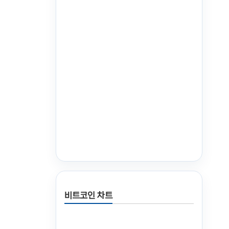
비트코인 차트