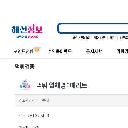
|
|
|
해외선물방법
해외선물
해선
선물
포인트전환
수익률이벤트
공지사항
먹튀
먹튀검증
먹튀 업체명 : 메리트
최고관리자
0
주소 : HTS / MTS
제보자 : 김x찬