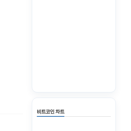
비트코인 차트