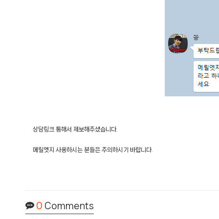
상담링크 통해서 제보해주셨습니다.
메릴엣지 사용하시는 분들은 주의하시기 바랍니다.
0
Comments