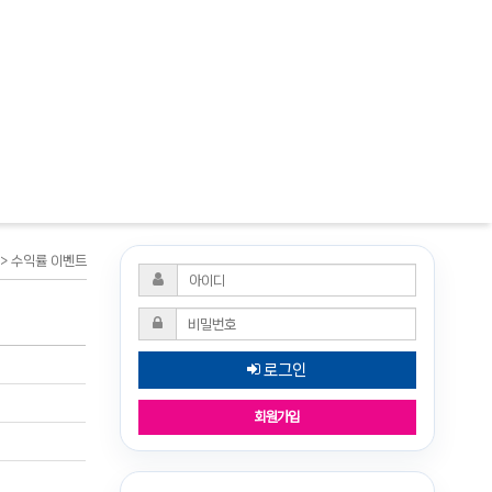
> 수익률 이벤트
로그인
회원가입