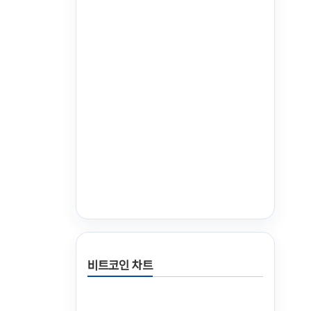
비트코인 차트